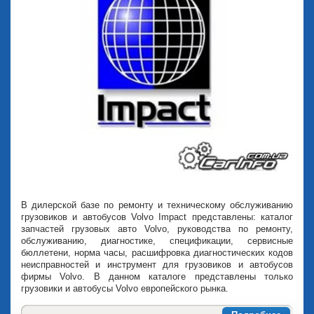
В дилерской базе по ремонту и техническому обслуживанию
грузовиков и автобусов Volvo Impact представлены: каталог
запчастей грузовых авто Volvo, руководства по ремонту,
обслуживанию, диагностике, спецификации, сервисные
бюллетени, норма часы, расшифровка диагностических кодов
неисправностей и инструмент для грузовиков и автобусов
фирмы Volvo. В данном каталоге представлены только
грузовики и автобусы Volvo европейского рынка.