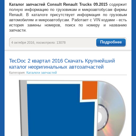
Каталог запчастей Consult Renault Trucks 09.2015
содержит
полную информацию по грузовикам и микроавтобусам фирмы
Renault. В каталоге присутствует информация по грузовым
автомобилям и микроавтобусам. Работает с VIN кодами - есть
история замены номеров, поиск по номеру и названию
запчасти.
Подробнее
4 октября 2016, посмотрело: 13078
TecDoc 2 квартал 2016 Скачать Крупнейший
каталог неоригинальных автозапчастей
Категория:
Каталоги запчастей