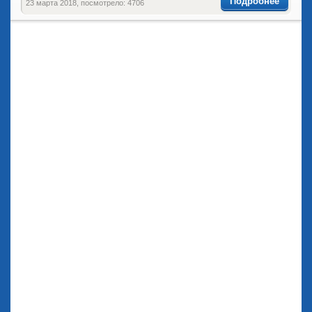
Подробнее
23 марта 2018, посмотрело: 4706