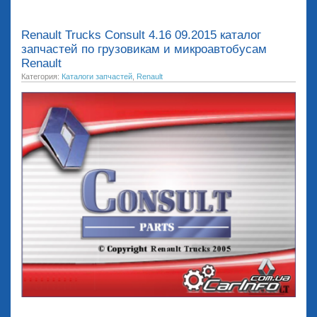
Renault Trucks Consult 4.16 09.2015 каталог
запчастей по грузовикам и микроавтобусам
Renault
Категория:
Каталоги запчастей
,
Renault