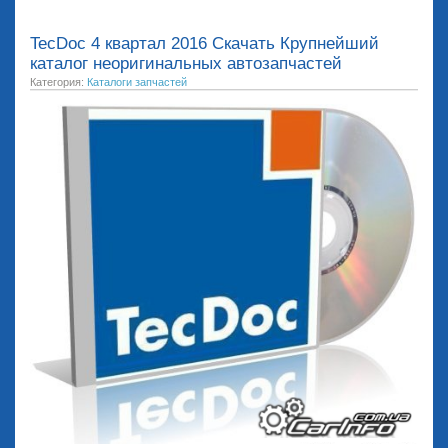
TecDoc 4 квартал 2016 Скачать Крупнейший
каталог неоригинальных автозапчастей
Категория:
Каталоги запчастей