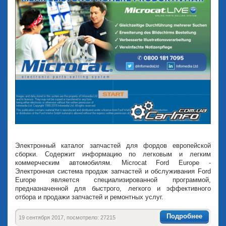
Электронный каталог запчастей для фордов европейской
сборки. Содержит информацию по легковым и легким
коммерческим автомобилям. Microcat Ford Europe -
Электронная система продаж запчастей и обслуживания Ford
Europe является специализированной программой,
предназначенной для быстрого, легкого и эффективного
отбора и продажи запчастей и ремонтных услуг.
Подробнее
19 сентября 2017, посмотрело: 27215