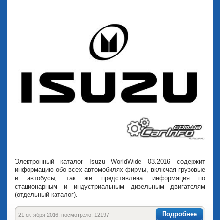
Электронный каталог Isuzu WorldWide 03.2016 содержит
информацию обо всех автомобилях фирмы, включая грузовые
и автобусы, так же представлена информация по
стационарным и индустриальным дизельным двигателям
(отдельный каталог).
Подробнее
21 октября 2016, посмотрело: 12197