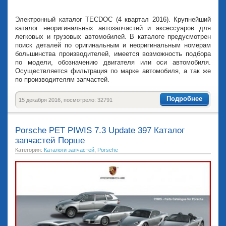
Электронный каталог TECDOC (4 квартал 2016). Крупнейший
каталог неоригинальных автозапчастей и аксессуаров для
легковых и грузовых автомобилей. В каталоге предусмотрен
поиск деталей по оригинальным и неоригинальным номерам
большинства производителей, имеется возможность подбора
по модели, обозначению двигателя или оси автомобиля.
Осуществляется фильтрация по марке автомобиля, а так же
по производителям запчастей.
Подробнее
15 декабря 2016, посмотрело: 32791
Porsche PET PIWIS 7.3 Update 397 Каталог
запчастей Порше
Категория:
Каталоги запчастей
,
Porsche