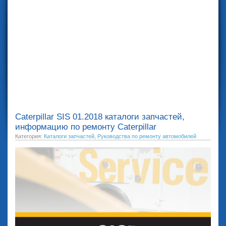
Caterpillar SIS 01.2018 каталоги запчастей,
информацию по ремонту Caterpillar
Категория:
Каталоги запчастей
,
Руководства по ремонту автомобилей