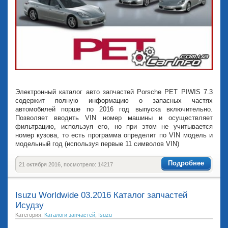
Электронный каталог авто запчастей Porsche PET PIWIS 7.3
содержит полную информацию о запасных частях
автомобилей порше по 2016 год выпуска включительно.
Позволяет вводить VIN номер машины и осуществляет
фильтрацию, используя его, но при этом не учитывается
номер кузова, то есть программа определит по VIN модель и
модельный год (используя первые 11 символов VIN)
Подробнее
21 октября 2016, посмотрело: 14217
Isuzu Worldwide 03.2016 Каталог запчастей
Исудзу
Категория:
Каталоги запчастей
,
Isuzu