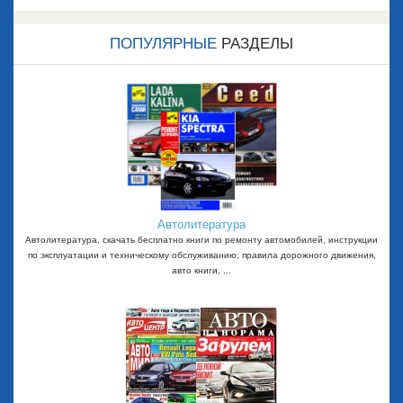
Назад
Впере
д
ПОПУЛЯРНЫЕ
РАЗДЕЛЫ
Автолитература
Автолитература, скачать бесплатно книги по ремонту автомобилей, инструкции
по эксплуатации и техническому обслуживанию, правила дорожного движения,
авто книги, ...