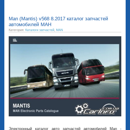
Man (Mantis) v568 8.2017 каталог запчастей
автомобилей МАН
Категория:
Каталоги запчастей
,
MAN
Электронный каталог авто запчастей автомобилей Man -