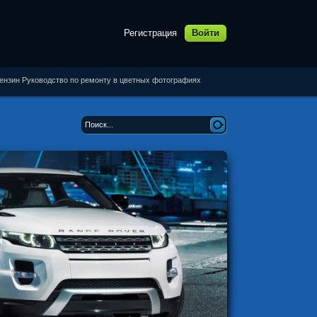
Регистрация
Войти
 бензин Руководство по ремонту в цветных фотографиях