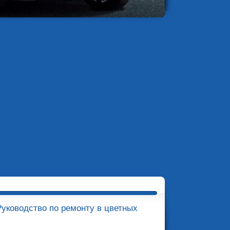
Руководство по ремонту в цветных