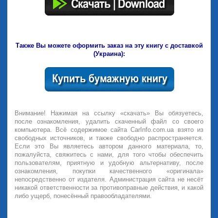
Также Вы можете оформить заказ на эту книгу с доставкой
(Украина):
Внимание! Нажимая на ссылку «скачать» Вы обязуетесь,
после ознакомления, удалить скаченный файл со своего
компьютера. Всё содержимое сайта CarInfo.com.ua взято из
свободных источников, и также свободно распространяется.
Если это Вы являетесь автором данного материала, то,
пожалуйста, свяжитесь с нами, для того чтобы обеспечить
пользователям, приятную и удобную альтернативу, после
ознакомления, покупки качественного «оригинала»
непосредственно от издателя. Администрация сайта не несёт
никакой ответственности за противоправные действия, и какой
либо ущерб, понесённый правообладателями.