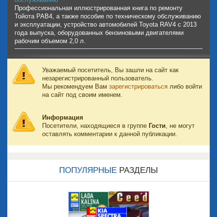
Профессиональная иллюстрированная книга по ремонту
Тойота РАВ4, а также пособие по техническому обслуживанию
и эксплуатации, устройство автомобилей Toyota RAV4 с 2013
года выпуска, оборудованных бензиновыми двигателями
рабочим объемом 2,0 л.
Уважаемый посетитель, Вы зашли на сайт как
незарегистрированный пользователь.
Мы рекомендуем Вам
зарегистрироваться
либо войти
на сайт под своим именем.
Информация
Посетители, находящиеся в группе
Гости
, не могут
оставлять комментарии к данной публикации.
ПОПУЛЯРНЫЕ
РАЗДЕЛЫ