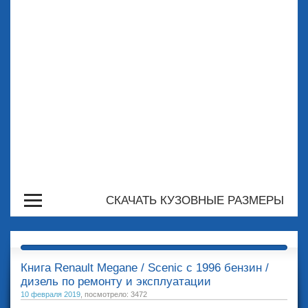
СКАЧАТЬ КУЗОВНЫЕ РАЗМЕРЫ
Книга Renault Megane / Scenic с 1996 бензин /
дизель по ремонту и эксплуатации
10 февраля 2019
, посмотрело: 3472