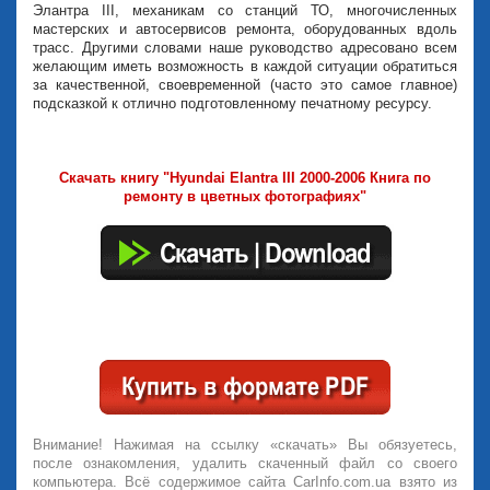
Элантра III, механикам со станций ТО, многочисленных
мастерских и автосервисов ремонта, оборудованных вдоль
трасс. Другими словами наше руководство адресовано всем
желающим иметь возможность в каждой ситуации обратиться
за качественной, своевременной (часто это самое главное)
подсказкой к отлично подготовленному печатному ресурсу.
Скачать книгу "Hyundai Elantra III 2000-2006 Книга по
ремонту в цветных фотографиях"
Внимание! Нажимая на ссылку «скачать» Вы обязуетесь,
после ознакомления, удалить скаченный файл со своего
компьютера. Всё содержимое сайта CarInfo.com.ua взято из