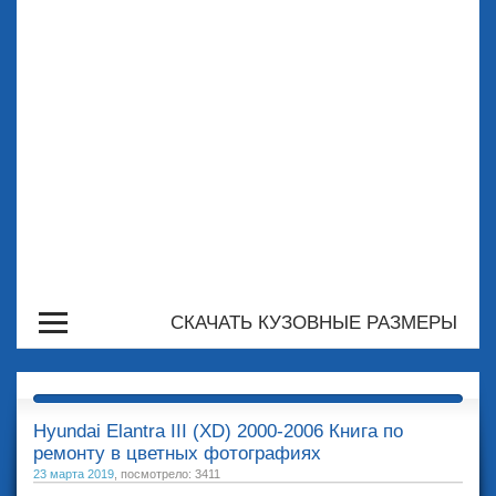
СКАЧАТЬ КУЗОВНЫЕ РАЗМЕРЫ
Hyundai Elantra III (XD) 2000-2006 Книга по
ремонту в цветных фотографиях
23 марта 2019
, посмотрело: 3411