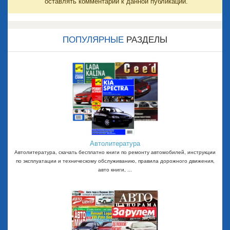
оставлять комментарии к данной публикации.
ПОПУЛЯРНЫЕ
РАЗДЕЛЫ
Автолитература
Автолитература, скачать бесплатно книги по ремонту автомобилей, инструкции
по эксплуатации и техническому обслуживанию, правила дорожного движения,
авто книги, ...