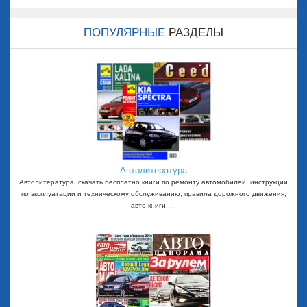
ПОПУЛЯРНЫЕ
РАЗДЕЛЫ
Автолитература
Автолитература, скачать бесплатно книги по ремонту автомобилей, инструкции
по эксплуатации и техническому обслуживанию, правила дорожного движения,
авто книги, ...