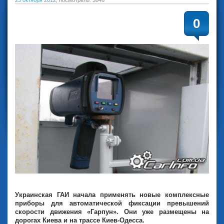
23 октября 2012
, посмотрело: 3846
0
Украинская ГАИ начала применять новые комплексные
приборы для автоматической фиксации превышений
скорости движения «Гарпун». Они уже размещены на
дорогах Киева и на трассе Киев-Одесса.