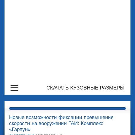
СКАЧАТЬ КУЗОВНЫЕ РАЗМЕРЫ
Новые возможности фиксации превышения
скорости на вооружении ГАИ: Комплекс
«Гарпун»