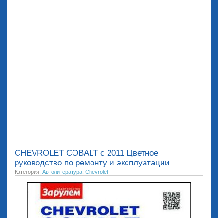
CHEVROLET COBALT c 2011 Цветное
руководство по ремонту и эксплуатации
Категория:
Автолитература
,
Chevrolet