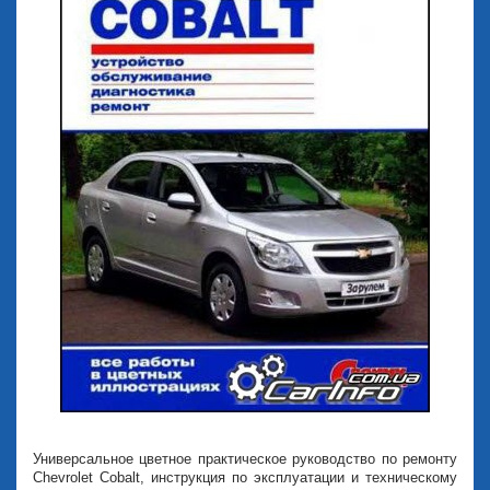
Универсальное цветное практическое руководство по ремонту
Chevrolet Cobalt, инструкция по эксплуатации и техническому