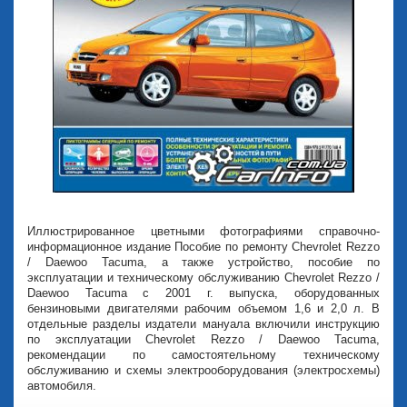
Иллюстрированное цветными фотографиями справочно-
информационное издание Пособие по ремонту Chevrolet Rezzo
/ Daewoo Tacuma, а также устройство, пособие по
эксплуатации и техническому обслуживанию Chevrolet Rezzo /
Daewoo Tacuma с 2001 г. выпуска, оборудованных
бензиновыми двигателями рабочим объемом 1,6 и 2,0 л. В
отдельные разделы издатели мануала включили инструкцию
по эксплуатации Chevrolet Rezzo / Daewoo Tacuma,
рекомендации по самостоятельному техническому
обслуживанию и схемы электрооборудования (электросхемы)
автомобиля.