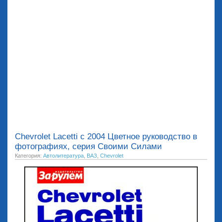
Chevrolet Lacetti с 2004 Цветное руководство в
фотографиях, серия Своими Силами
Категория:
Автолитература
,
ВАЗ
,
Chevrolet