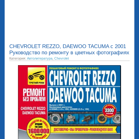
CHEVROLET REZZO, DAEWOO TACUMA с 2001
Руководство по ремонту в цветных фотографиях
Категория:
Автолитература
,
Chevrolet