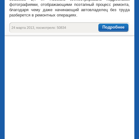
фотографиями, отображающими поэтапный процесс ремонта,
благодаря чему даже начинающий автовладелец без труда
разберется в ремонтных операциях.
Подробнее
24 марта 2013, посмотрело: 50834