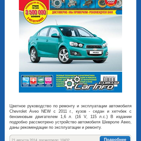
Цветное руководство по ремонту и эксплуатации автомобиля
Chevrolet Aveo NEW с 2011 г., кузов - седан и хетчбек с
бензиновым двигателем 1,6 л. (16 V, 115 л.с.) В издании
подробно рассмотрено устройство автомобиля Шевроле Авео,
даны рекомендации по эксплуатации и ремонту.
Подробнее
21 августа 2014, посмотрело: 10432