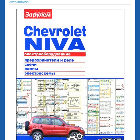
автомобилей