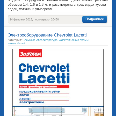
Модель оборудуется бензиновыми двигателями рабочим
объемом 1,4, 1,6 и 1,8 л. и рассмотрена в трех видах кузова -
седан, хэтчбек и универсал.
Подробнее
14 февраля 2013, посмотрело: 20430
Электрооборудование Chevrolet Lacetti
Категория:
Chevrolet
,
Автолитература
,
Электрические схемы
автомобилей