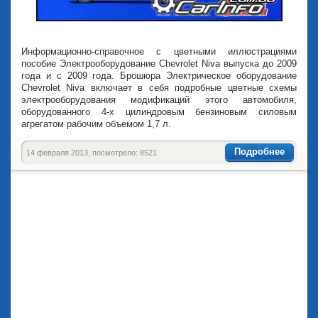
Информационно-справочное с цветными иллюстрациями
пособие Электрооборудование Chevrolet Niva выпуска до 2009
года и с 2009 года. Брошюра Электрическое оборудование
Chevrolet Niva включает в себя подробные цветные схемы
электрооборудования модификаций этого автомобиля,
оборудованного 4-х цилиндровым бензиновым силовым
агрегатом рабочим объемом 1,7 л.
Подробнее
14 февраля 2013, посмотрело: 8521