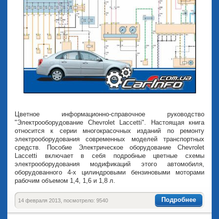
Цветное информационно-справочное руководство
"Электрооборудование Chevrolet Laccetti". Настоящая книга
относится к серии многокрасочных изданий по ремонту
электрооборудования современных моделей транспортных
средств. Пособие Электрическое оборудование Chevrolet
Laccetti включает в себя подробные цветные схемы
электрооборудования модификаций этого автомобиля,
оборудованного 4-х цилиндровыми бензиновыми моторами
рабочим объемом 1,4, 1,6 и 1,8 л.
Подробнее
14 февраля 2013, посмотрело: 9540