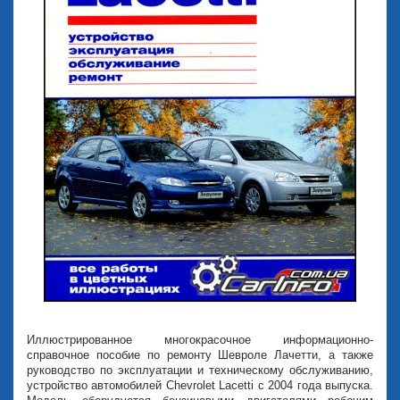
Иллюстрированное многокрасочное информационно-
справочное пособие по ремонту Шевроле Лачетти, а также
руководство по эксплуатации и техническому обслуживанию,
устройство автомобилей Chevrolet Lacetti с 2004 года выпуска.