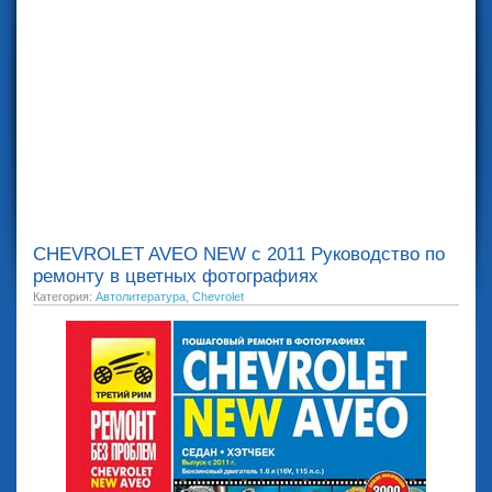
CHEVROLET AVEO NEW с 2011 Руководство по
ремонту в цветных фотографиях
Категория:
Автолитература
,
Chevrolet