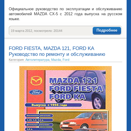
Официальное руководство по эксплуатации и обслуживанию
автомобилей MAZDA CX-5 с 2012 года выпуска на русском
языке.
Подробнее
19 марта 2012, посмотрело: 20144
FORD FIESTA, MAZDA 121, FORD KA
Руководство по ремонту и обслуживанию
Категория:
Автолитература
,
Mazda
,
Ford