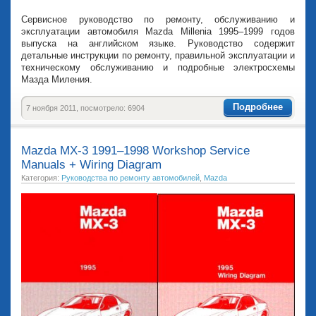
Сервисное руководство по ремонту, обслуживанию и
эксплуатации автомобиля Mazda Millenia 1995–1999 годов
выпуска на английском языке. Руководство содержит
детальные инструкции по ремонту, правильной эксплуатации и
техническому обслуживанию и подробные электросхемы
Мазда Миления.
Подробнее
7 ноября 2011, посмотрело: 6904
Mazda MX-3 1991–1998 Workshop Service
Manuals + Wiring Diagram
Категория:
Руководства по ремонту автомобилей
,
Mazda