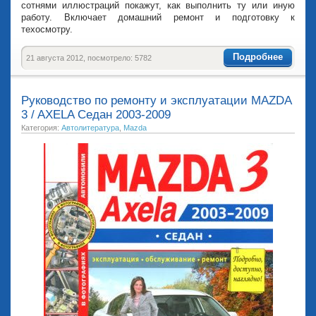
сотнями иллюстраций покажут, как выполнить ту или иную
работу. Включает домашний ремонт и подготовку к
техосмотру.
Подробнее
21 августа 2012, посмотрело: 5782
Руководство по ремонту и эксплуатации MAZDA
3 / AXELA Седан 2003-2009
Категория:
Автолитература
,
Mazda