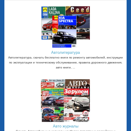
Автолитература
Автолитература, скачать бесплатно книги по ремонту автомобилей, инструкции
по эксплуатации и техническому обслуживанию, правила дорожного движения,
авто книги, ...
Авто журналы