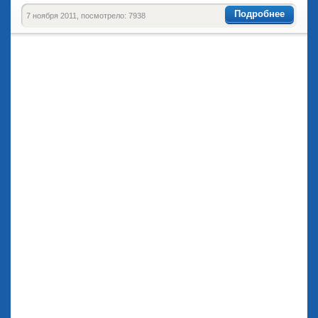
Подробнее
7 ноября 2011, посмотрело: 7938