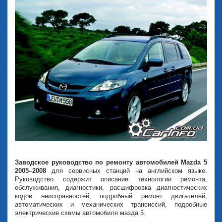
Заводское руководство по ремонту автомобилей Mazda 5
2005–2008
для сервисных станций на английском языке.
Руководство содержит описание технологии ремонта,
обслуживания, диагностики, расшифровка диагностических
кодов неисправностей, подробный ремонт двигателей,
автоматических и механических трансиссий, подробные
электрические схемы автомобиля мазда 5.