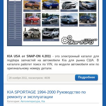
KIA USA от SNAP-ON 4.2011
- это электронный каталог для
подбора запчастей на автомобили Kia для рынка США. В
каталоге работет поиск по VIN, по модели автомобиля или по
оригинальному номеру детали.
Подробнее
28 ноября 2011, посмотрело: 4639
KIA SPORTAGE 1994-2000 Руководство по
ремонту и эксплуатации
Категория:
Автолитература
,
Kia