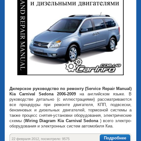
Дилерское руководство по ремонту (Service Repair Manual)
Kia Carnival Sedona 2006-2009
на английском языке. В
руководстве детально (с иллюстрациями) рассматриваются
все процедуры при ремонте двигателя, КПП, подвсески,
бензиновых и дизельных двигателей, тормозной системы а
также процесс снятия-установки оборудования, электрические
схемы (
Wiring Diagram Kia Carnival Sedona
) всего электро-
оборудования и электронных систем автомобиля Киа.
Подробнее
22 февраля 2012, посмотрело: 9575