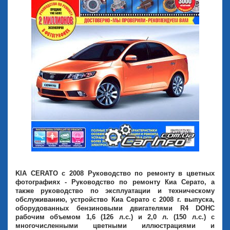
KIA CERATO с 2008 Руководство по ремонту в цветных
фотографиях - Руководство по ремонту Киа Серато, а
также руководство по эксплуатации и техническому
обслуживанию, устройство Киа Серато с 2008 г. выпуска,
оборудованных бензиновыми двигателями R4 DOHC
рабочим объемом 1,6 (126 л.с.) и 2,0 л. (150 л.с.) с
многочисленными цветными иллюстрациями и