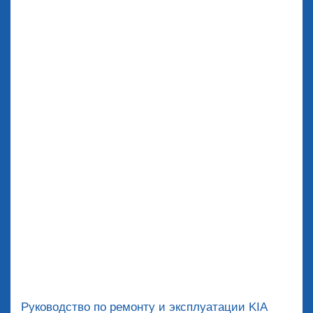
Руководство по ремонту и эксплуатации KIA