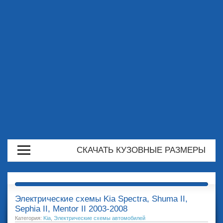
СКАЧАТЬ КУЗОВНЫЕ РАЗМЕРЫ
Электрические схемы Kia Spectra, Shuma II,
Sephia II, Mentor II 2003-2008
Категория:
Kia
,
Электрические схемы автомобилей