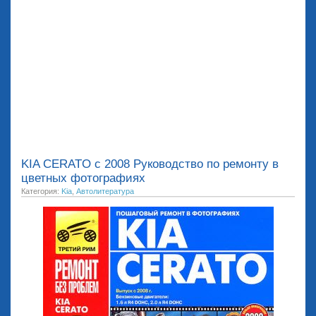
KIA CERATO с 2008 Руководство по ремонту в
цветных фотографиях
Категория:
Kia
,
Автолитература