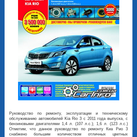
Руководство по ремонту, эксплуатации и техническому
обслуживанию автомобилей Kia Rio 3 с 2011 года выпуска, с
бензиновыми двигателями 1,4 л. (107 л.с.); 1,6 л. (123 л.с.)
Отметим, что данное руководство по ремонту Киа Рио 3
снабжено большим количеством отличных цветных