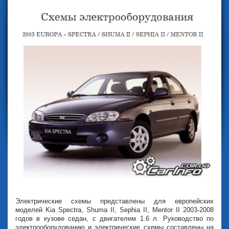
Электрические схемы представлены для европейских
моделей Kia Spectra, Shuma II, Sephia II, Mentor II 2003-2008
годов в кузове седан, с двигателем 1.6 л. Руководство по
электрооборудованию и электрические схемы составлены на