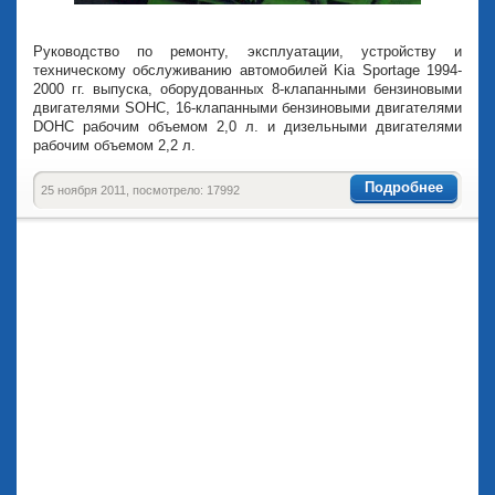
Руководство по ремонту, эксплуатации, устройству и
техническому обслуживанию автомобилей Kia Sportage 1994-
2000 гг. выпуска, оборудованных 8-клапанными бензиновыми
двигателями SOHC, 16-клапанными бензиновыми двигателями
DOHC рабочим объемом 2,0 л. и дизельными двигателями
рабочим объемом 2,2 л.
Подробнее
25 ноября 2011, посмотрело: 17992