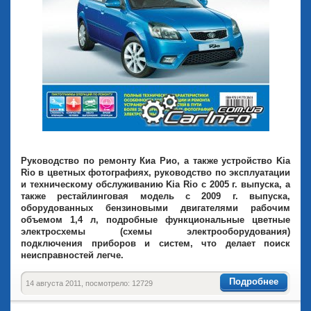
Руководство по ремонту Киа Рио, а также устройство Kia
Rio в цветных фотографиях, руководство по эксплуатации
и техническому обслуживанию Kia Rio с 2005 г. выпуска, а
также рестайлинговая модель с 2009 г. выпуска,
оборудованных бензиновыми двигателями рабочим
объемом 1,4 л, подробные функциональные цветные
электросхемы (схемы электрооборудования)
подключения приборов и систем, что делает поиск
неисправностей легче.
Подробнее
14 августа 2011, посмотрело: 12729